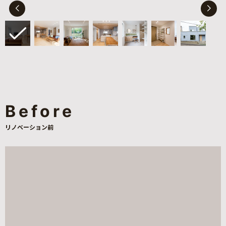
Before
リノベーション前