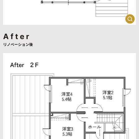
After
リノベーション後