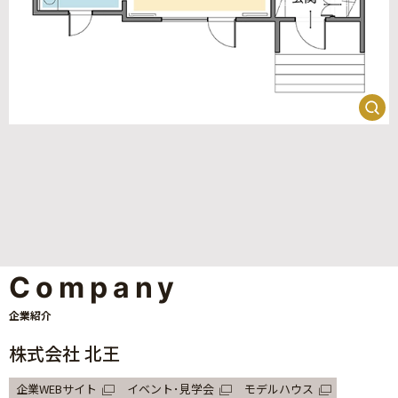
Company
企業紹介
株式会社 北王
企業WEBサイト
イベント･見学会
モデルハウス