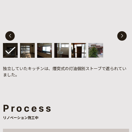
独立していたキッチンは、煙突式の灯油個別ストーブで遮られてい
ました。
Process
リノベーション施工中