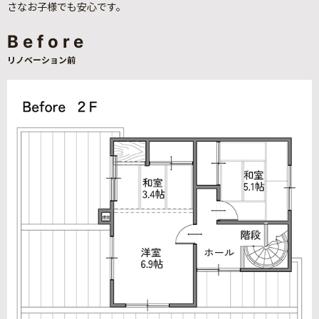
さなお子様でも安心です。
Before
リノベーション前