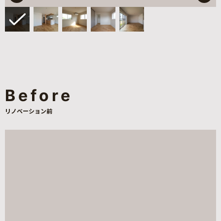
Before
リノベーション前