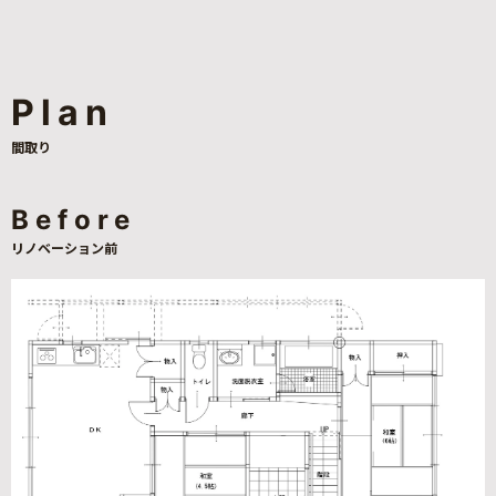
Plan
間取り
Before
リノベーション前