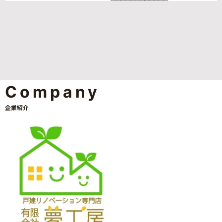
Company
企業紹介