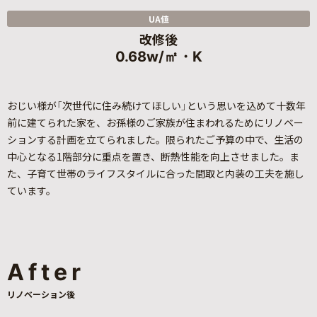
UA値
改修後
0.68w/㎡・K
おじい様が「次世代に住み続けてほしい」という思いを込めて十数年
前に建てられた家を、お孫様のご家族が住まわれるためにリノベー
ションする計画を立てられました。限られたご予算の中で、生活の
中心となる1階部分に重点を置き、断熱性能を向上させました。ま
た、子育て世帯のライフスタイルに合った間取と内装の工夫を施し
ています。
After
リノベーション後