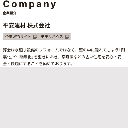
Company
企業紹介
平安建材 株式会社
企業WEBサイト
モデルハウス
弊会は水廻り設備のリフォームではなく、壁の中に隠れてしまう「耐
震化」や「断熱化」を重きにおき、京町家などの古い住宅を安心・安
全・快適にすることを勧めております。