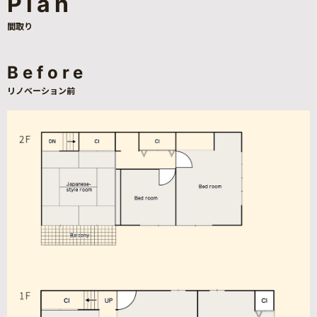
Plan
間取り
Before
リノベーション前