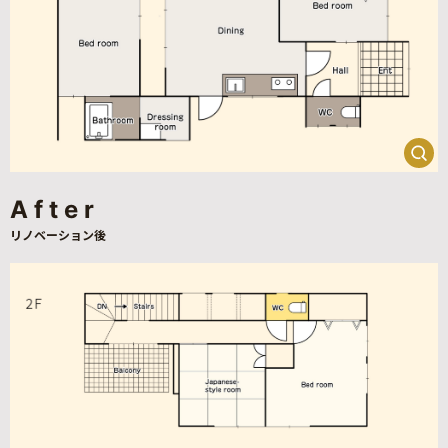
After
リノベーション後