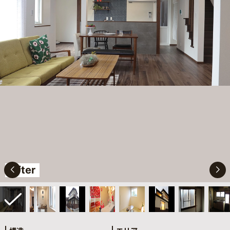
After