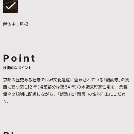
解体中：屋根
Point
技術的なポイント
京都の歴史ある社寺で世界文化遺産に登録されている「醍醐寺」の真
西に建つ築 112 年（増築部分は築 54 年）の木造京町家住宅を、景観
保全の規制に配慮しながら、「断熱」と「耐震」の性能向上にこだわ
り、