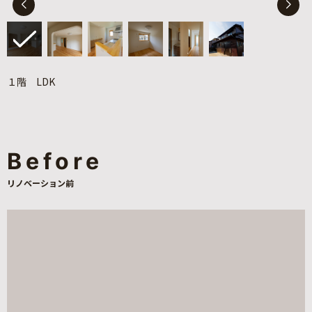
１階 LDK
Before
リノベーション前