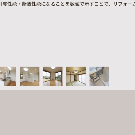
耐震性能・断熱性能になることを数値で示すことで、リフォー