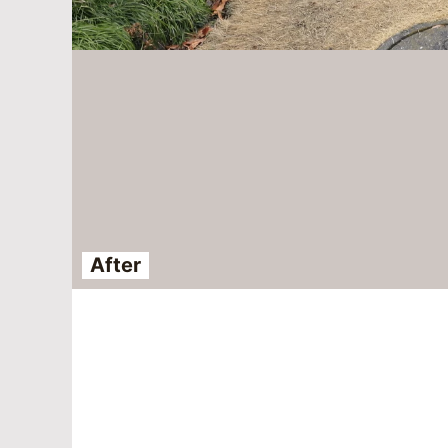
After