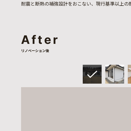
耐震と断熱の補強設計をおこない、現行基準以上の
After
リノベーション後