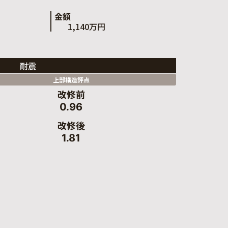
金額
1,140万円
耐震
上部構造評点
改修前
0.96
改修後
1.81