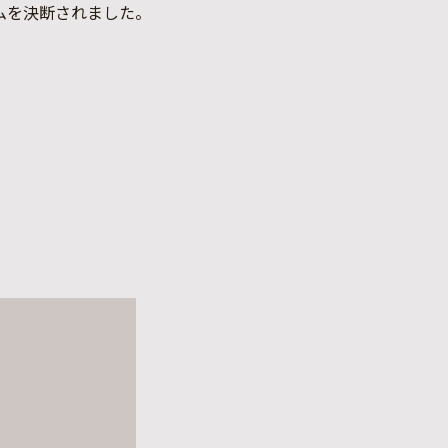
ムを決断されました。