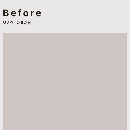
Before
リノベーション前