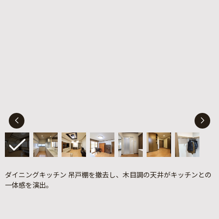
ダイニングキッチン 吊戸棚を撤去し、木目調の天井がキッチンとの
一体感を演出。