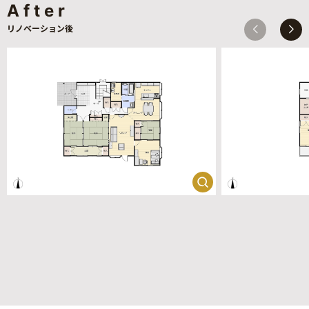
After
リノベーション後