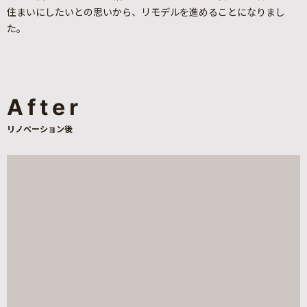
住まいにしたいとの思いから、リモデルを進めることになりまし
た。
After
リノベーション後