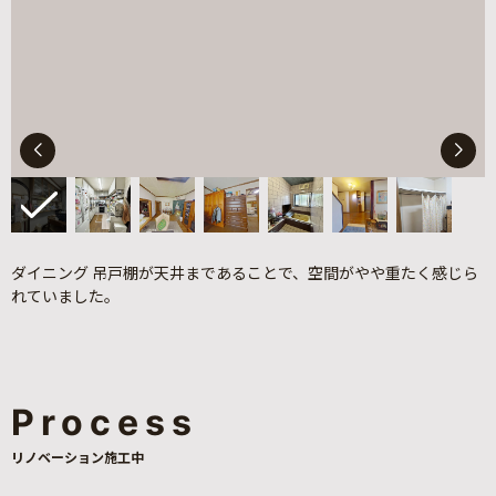
ダイニング 吊戸棚が天井まであることで、空間がやや重たく感じら
れていました。
Process
リノベーション施工中