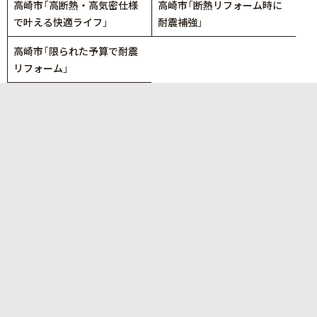
高崎市「高断熱・高気密仕様
高崎市「断熱リフォーム時に
で叶える快適ライフ」
耐震補強」
高崎市「限られた予算で耐震
リフォーム」