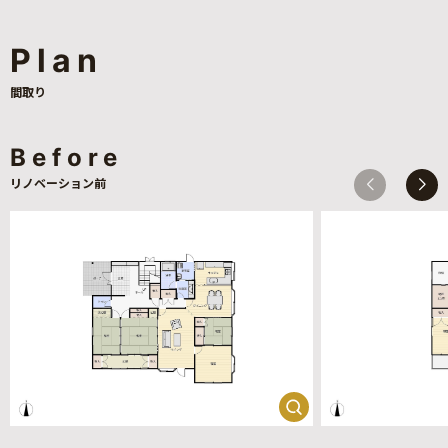
Plan
間取り
Before
リノベーション前