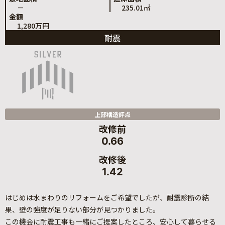
－
235.01㎡
金額
1,280万円
耐震
上部構造評点
改修前
0.66
改修後
1.42
はじめは水まわりのリフォームをご希望でしたが、耐震診断の結
果、壁の強度が足りない部分が見つかりました。
この機会に耐震工事も一緒にご提案したところ、安心して暮らせる